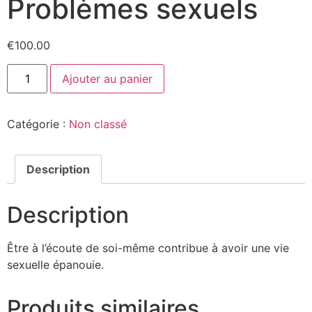
Problèmes sexuels
€
100.00
Ajouter au panier
Catégorie :
Non classé
Description
Description
Être à l’écoute de soi-même contribue à avoir une vie
sexuelle épanouie.
Produits similaires