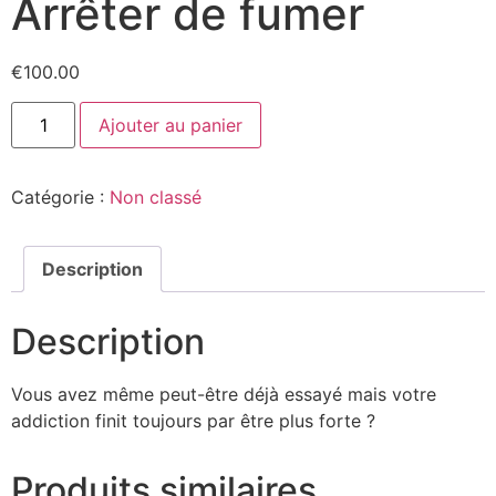
Arrêter de fumer
€
100.00
Ajouter au panier
Catégorie :
Non classé
Description
Description
Vous avez même peut-être déjà essayé mais votre
addiction finit toujours par être plus forte ?
Produits similaires